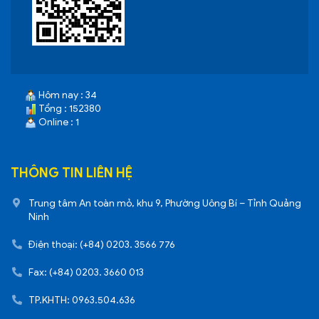
Hôm nay : 34
Tổng : 152380
Online : 1
THÔNG TIN LIÊN HỆ
Trung tâm An toàn mỏ, khu 9, Phường Uông Bí – Tỉnh Quảng
Ninh
Điện thoại: (+84) 0203. 3566 776
Fax: (+84) 0203. 3660 013
TP.KHTH: 0963.504.636