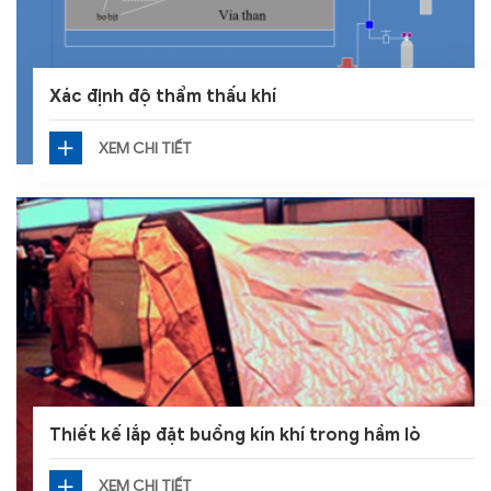
Xác định độ thẩm thấu khí
XEM CHI TIẾT
Thiết kế lắp đặt buồng kín khí trong hầm lò
XEM CHI TIẾT