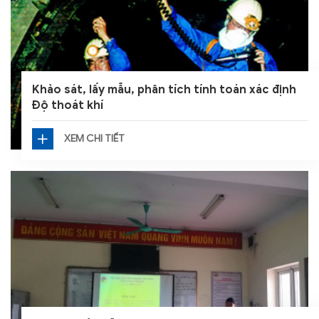
Khảo sát, lấy mẫu, phân tích tính toán xác định
Độ thoát khí
XEM CHI TIẾT