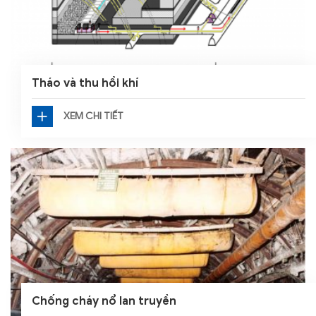
Tháo và thu hồi khí
XEM CHI TIẾT
Chống cháy nổ lan truyền