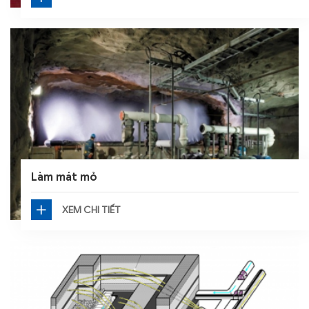
Làm mát mỏ
XEM CHI TIẾT