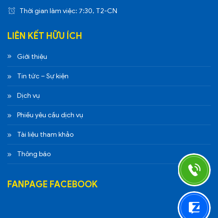
Thời gian làm việc: 7:30, T2-CN
LIÊN KẾT HỮU ÍCH
Giới thiệu
Tin tức – Sự kiện
Dịch vụ
Phiếu yêu cầu dịch vụ
Tài liệu tham khảo
Thông báo
FANPAGE FACEBOOK