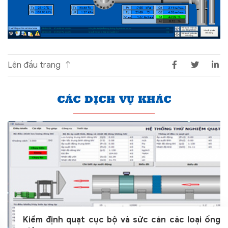
Lên đầu trang
CÁC DỊCH VỤ KHÁC
Kiểm định quạt cục bộ và sức cản các loại ống